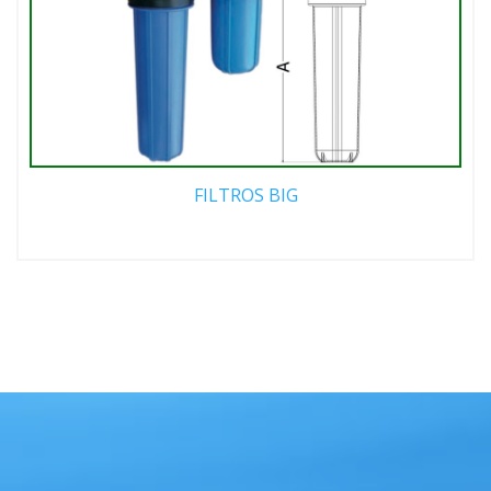
FILTROS BIG