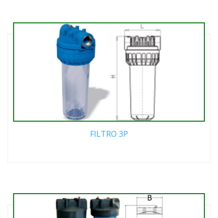
FILTRO 3P