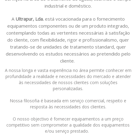
industrial e doméstico.
A
Ultrapur, Lda.
está vocacionada para o fornecimento
equipamentos componentes ou de um produto integrado,
contemplando todas as vertentes necessárias à satisfação
do cliente, com flexibilidade, rigor e profissionalismo, quer
tratando-se de unidades de tratamento standard, quer
desenvolvendo os estudos necessários ao pretendido pelo
cliente.
A nossa longa e vasta experiência no área permite conhecer em
profundidade a realidade e necessidades do mercado e atender
às necessidades de nossos clientes com soluções
personalizadas.
Nossa filosofia é baseada em serviço comercial, respeito e
resposta às necessidades dos clientes.
O nosso objectivo é fornecer equipamentos a um preço
competitivo sem comprometer a qualidade dos equipamentos
e/ou serviço prestado.