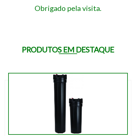
Obrigado pela visita.
PRODUTOS EM DESTAQUE