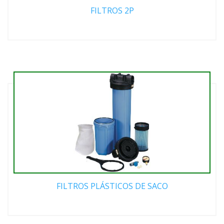
FILTROS 2P
FILTROS PLÁSTICOS DE SACO