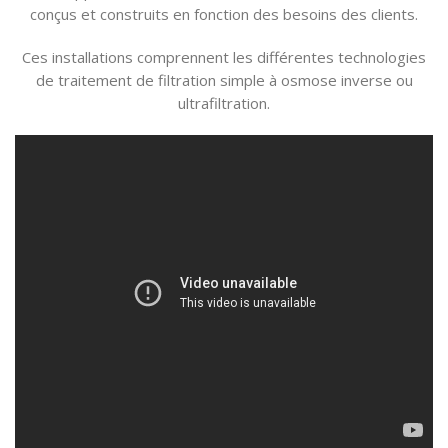
conçus et construits en fonction des besoins des clients.
Ces installations comprennent les différentes technologies
de traitement de filtration simple à osmose inverse ou
ultrafiltration.