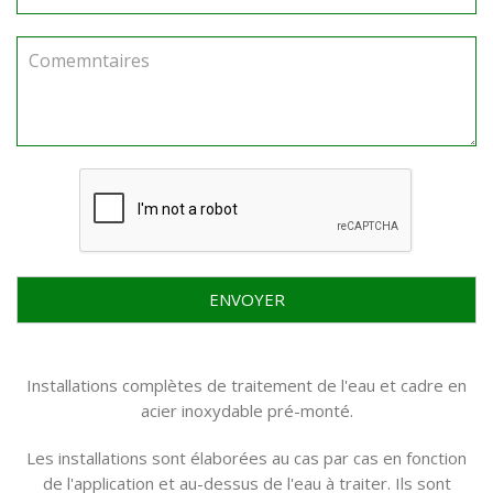
ENVOYER
Installations complètes de traitement de l'eau et cadre en
acier inoxydable pré-monté.
Les installations sont élaborées au cas par cas en fonction
de l'application et au-dessus de l'eau à traiter. Ils sont