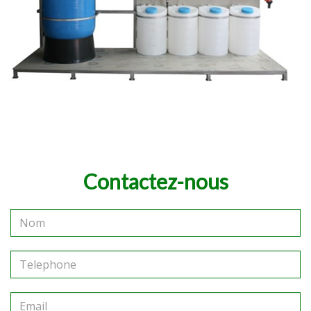
Contactez-nous