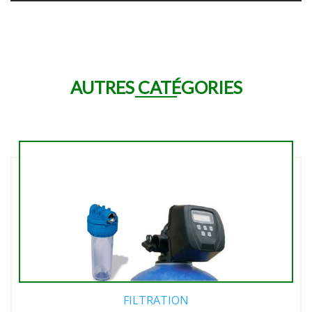
AUTRES CATÉGORIES
FILTRATION