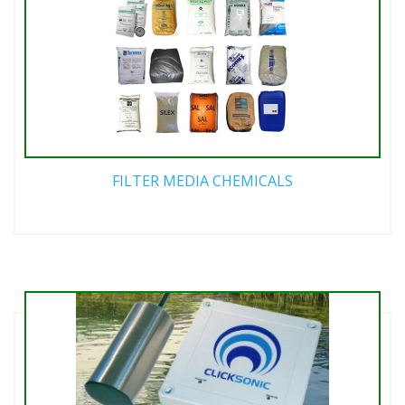
FILTER MEDIA CHEMICALS