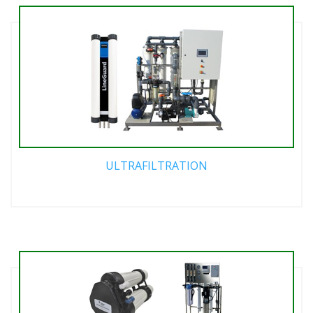
ULTRAFILTRATION