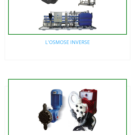
L'OSMOSE INVERSE