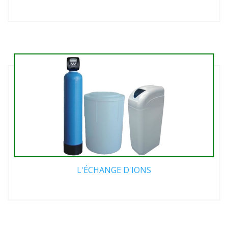
L'ÉCHANGE D'IONS