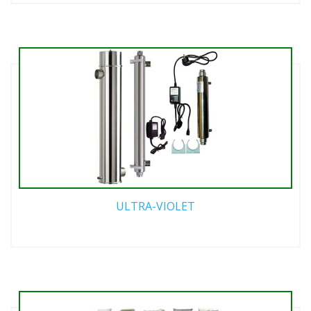
ULTRA-VIOLET