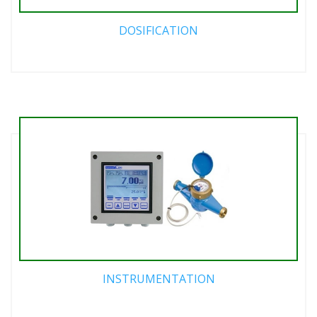
DOSIFICATION
INSTRUMENTATION