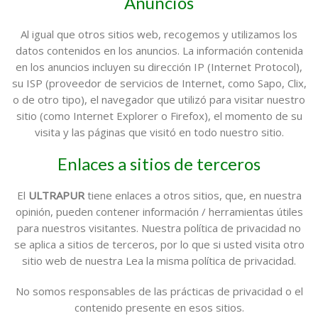
Anuncios
Al igual que otros sitios web, recogemos y utilizamos los
datos contenidos en los anuncios. La información contenida
en los anuncios incluyen su dirección IP (Internet Protocol),
su ISP (proveedor de servicios de Internet, como Sapo, Clix,
o de otro tipo), el navegador que utilizó para visitar nuestro
sitio (como Internet Explorer o Firefox), el momento de su
visita y las páginas que visitó en todo nuestro sitio.
Enlaces a sitios de terceros
El
ULTRAPUR
tiene enlaces a otros sitios, que, en nuestra
opinión, pueden contener información / herramientas útiles
para nuestros visitantes. Nuestra política de privacidad no
se aplica a sitios de terceros, por lo que si usted visita otro
sitio web de nuestra Lea la misma política de privacidad.
No somos responsables de las prácticas de privacidad o el
contenido presente en esos sitios.