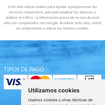
Este sitio utiliza cookies para ayudar a proporcionar los
servicios respectivos, para personalizar los anuncios y
analizar el tráfico. La información acerca de su uso de este
sitio son compartidos con Google. Al utilizar este sitio, usted
se compromete a utilizar los mismos cookies.
TIPOS DE PAGO
Utilizamos cookies
Usamos cookies y otras técnicas de
Subscribe Newsletter