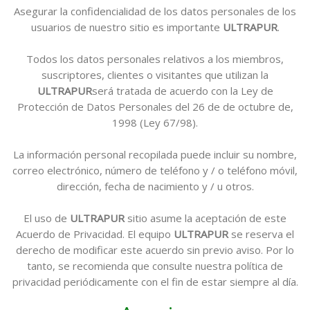
Asegurar la confidencialidad de los datos personales de los
usuarios de nuestro sitio es importante
ULTRAPUR
.
Todos los datos personales relativos a los miembros,
suscriptores, clientes o visitantes que utilizan la
ULTRAPUR
será tratada de acuerdo con la Ley de
Protección de Datos Personales del 26 de de octubre de,
1998 (Ley 67/98).
La información personal recopilada puede incluir su nombre,
correo electrónico, número de teléfono y / o teléfono móvil,
dirección, fecha de nacimiento y / u otros.
El uso de
ULTRAPUR
sitio asume la aceptación de este
Acuerdo de Privacidad. El equipo
ULTRAPUR
se reserva el
derecho de modificar este acuerdo sin previo aviso. Por lo
tanto, se recomienda que consulte nuestra política de
privacidad periódicamente con el fin de estar siempre al día.