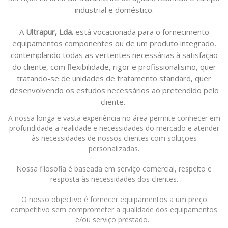
industrial e doméstico.
A
Ultrapur, Lda.
está vocacionada para o fornecimento
equipamentos componentes ou de um produto integrado,
contemplando todas as vertentes necessárias à satisfação
do cliente, com flexibilidade, rigor e profissionalismo, quer
tratando-se de unidades de tratamento standard, quer
desenvolvendo os estudos necessários ao pretendido pelo
cliente.
A nossa longa e vasta experiência no área permite conhecer em
profundidade a realidade e necessidades do mercado e atender
às necessidades de nossos clientes com soluções
personalizadas.
Nossa filosofia é baseada em serviço comercial, respeito e
resposta às necessidades dos clientes.
O nosso objectivo é fornecer equipamentos a um preço
competitivo sem comprometer a qualidade dos equipamentos
e/ou serviço prestado.