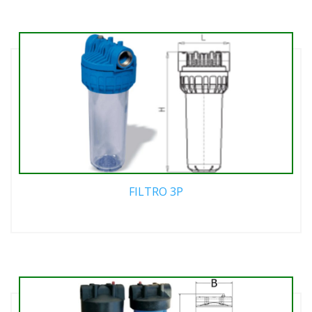
FILTRO 3P