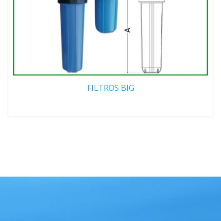
FILTROS BIG