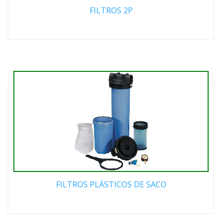
FILTROS 2P
FILTROS PLÁSTICOS DE SACO