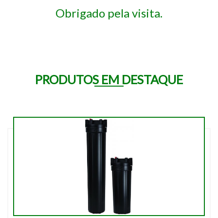
Obrigado pela visita.
PRODUTOS EM DESTAQUE